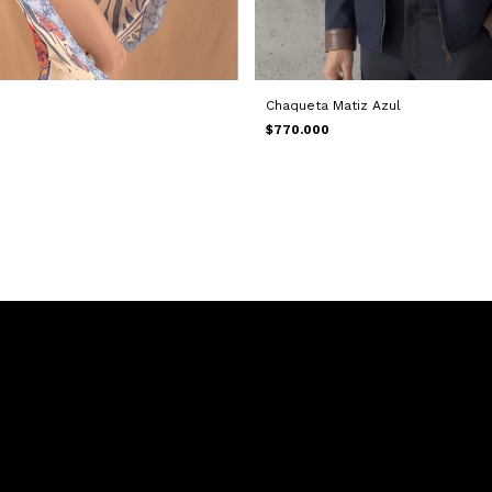
Chaqueta Matiz Azul
$770.000